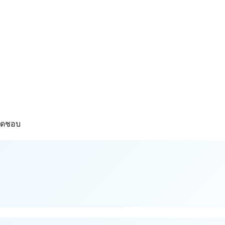
ผิดชอบ